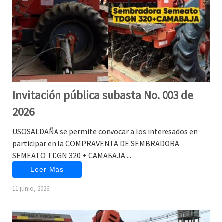
Invitación pública subasta No. 003 de
2026
USOSALDAÑA se permite convocar a los interesados en
participar en la COMPRAVENTA DE SEMBRADORA
SEMEATO TDGN 320 + CAMABAJA ...
Leer Más
11 junio, 2026