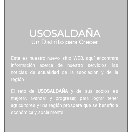
USOSALDAÑA
Un Distrito para Crecer
Este es nuestro nuevo sitio WEB, aquí encontrara
información acerca de nuestro servicios, las
noticias de actualidad de la asociación y de la
región.
El reto de
USOSALDAÑA
y de sus socios es
mejorar, avanzar y progresar, para lograr tener
agricultores y una región prospera que se beneficie
económica y socialmente.