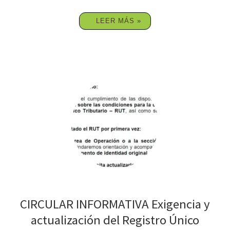
LEER MÁS »
CIRCULAR INFORMATIVA Exigencia y
actualización del Registro Único