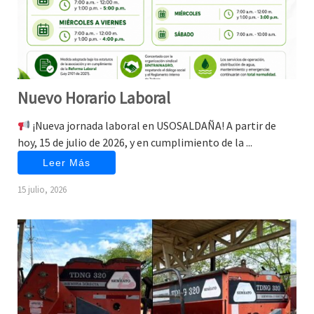
Nuevo Horario Laboral
¡Nueva jornada laboral en USOSALDAÑA! A partir de
hoy, 15 de julio de 2026, y en cumplimiento de la ...
Leer Más
15 julio, 2026