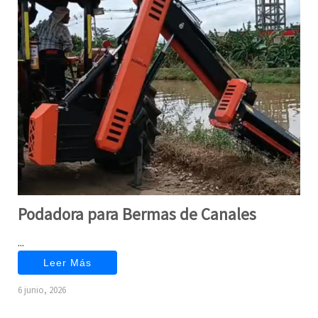
Podadora para Bermas de Canales
...
Leer Más
6 junio, 2026