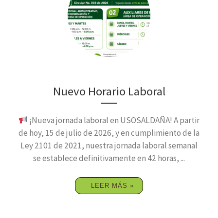
Nuevo Horario Laboral
¡Nueva jornada laboral en USOSALDAÑA! A partir
de hoy, 15 de julio de 2026, y en cumplimiento de la
Ley 2101 de 2021, nuestra jornada laboral semanal
se establece definitivamente en 42 horas, ...
LEER MÁS »