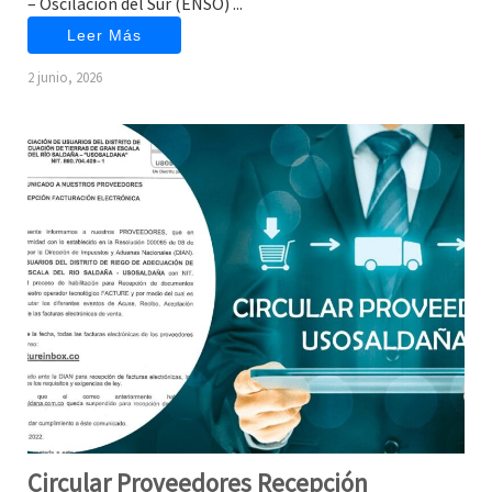
– Oscilación del Sur (ENSO) ...
Leer Más
2 junio, 2026
Circular Proveedores Recepción