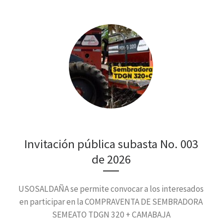
Invitación pública subasta No. 003
de 2026
USOSALDAÑA se permite convocar a los interesados
en participar en la COMPRAVENTA DE SEMBRADORA
SEMEATO TDGN 320 + CAMABAJA