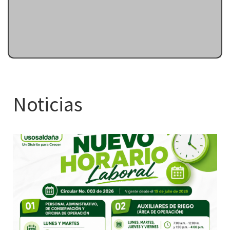
Noticias