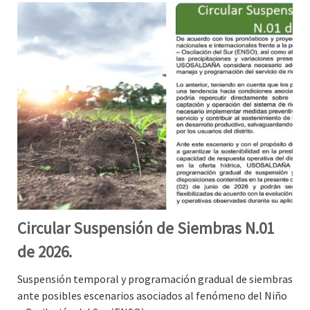
Circular Suspensión de Siembras N.01
de 2026.
Suspensión temporal y programación gradual de siembras
ante posibles escenarios asociados al fenómeno del Niño