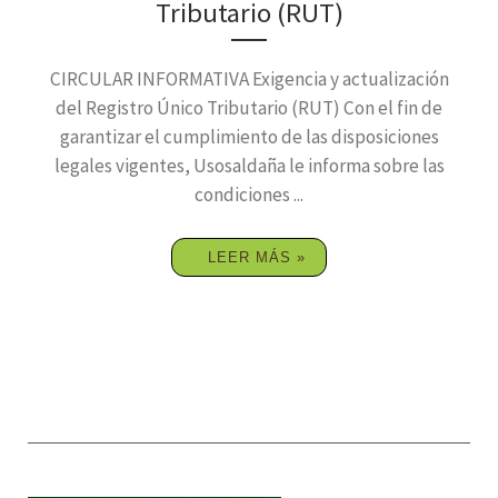
Tributario (RUT)
CIRCULAR INFORMATIVA Exigencia y actualización
del Registro Único Tributario (RUT) Con el fin de
garantizar el cumplimiento de las disposiciones
legales vigentes, Usosaldaña le informa sobre las
condiciones ...
LEER MÁS »