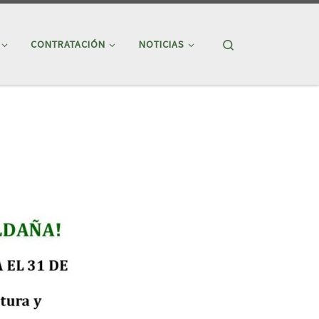
Search
CONTRATACIÓN
NOTICIAS