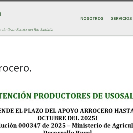
a
NOSOTROS
SERVICIOS
s de Gran Escala del Rio Saldaña
rocero.