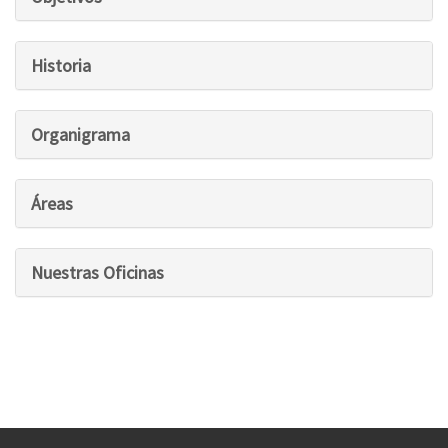
Historia
Organigrama
Áreas
Nuestras Oficinas