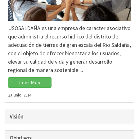
USOSALDAÑA es una empresa de carácter asociativo
que administra el recurso hídrico del distrito de
adecuación de tierras de gran escala del Rio Saldaña,
con el objeto de ofrecer bienestar a los usuarios,
elevar su calidad de vida y generar desarrollo
regional de manera sostenible ...
Leer Más
23 junio, 2014
Visión
Objetivos