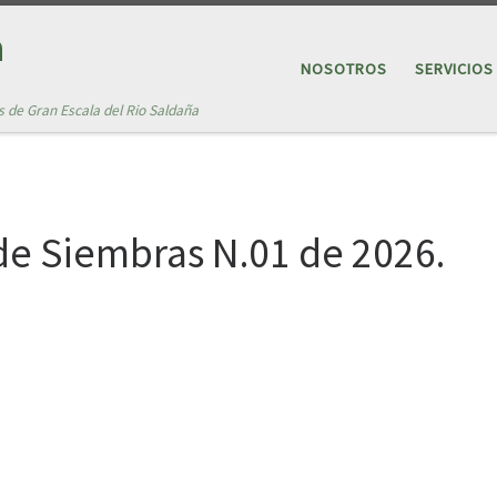
a
NOSOTROS
SERVICIOS
s de Gran Escala del Rio Saldaña
de Siembras N.01 de 2026.