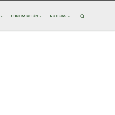
Search
CONTRATACIÓN
NOTICIAS