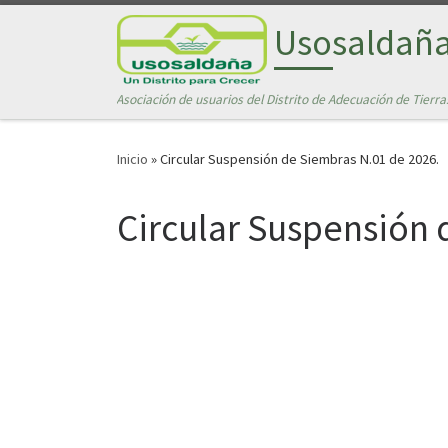
Saltar al contenido
Usosaldañ
Asociación de usuarios del Distrito de Adecuación de Tierra
Inicio
»
Circular Suspensión de Siembras N.01 de 2026.
Circular Suspensión 