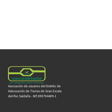
Asociación de usuarios del Distrito de
Adecuación de Tierras de Gran Escala
del Rio Saldaña - NIT.890704409-1