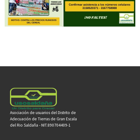
Asociación de usuarios del Distrito de
Adecuación de Tierras de Gran Escala
del Rio Saldaña - NIT.890704409-1