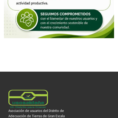
Asociación de usuarios del Distrito de
Adecuación de Tierras de Gran Escala