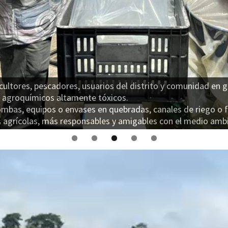
 Con el cuidado de todos, más adelante podrán convertirse 