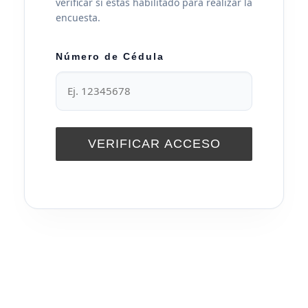
verificar si estás habilitado para realizar la
encuesta.
Número de Cédula
VERIFICAR ACCESO